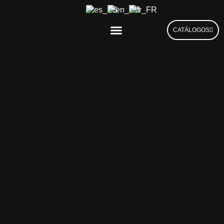
CATÁLOGOS