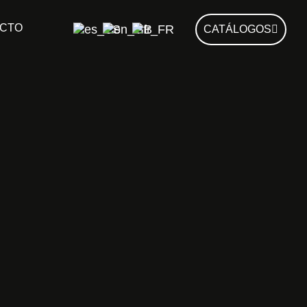
CTO
CATÁLOGOS