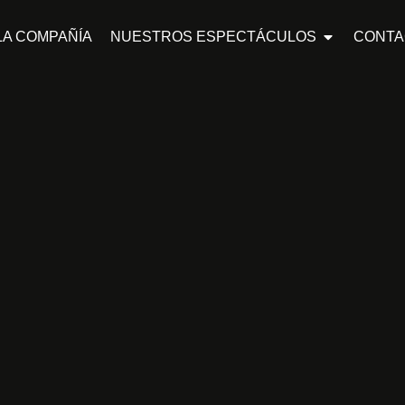
LA COMPAÑÍA
NUESTROS ESPECTÁCULOS
CONTA