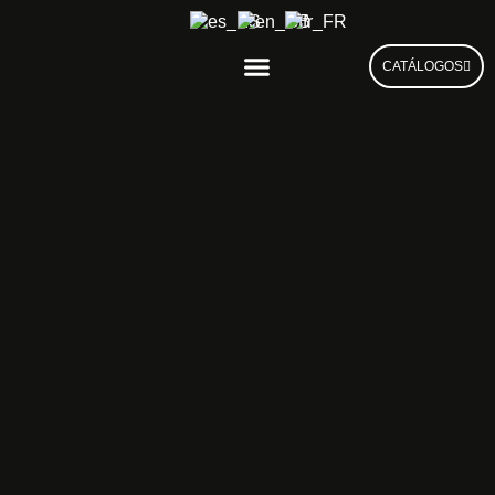
CATÁLOGOS