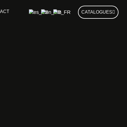
ACT
CATALOGUES