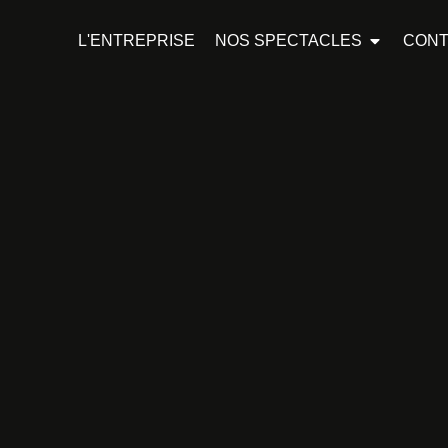
L'ENTREPRISE
NOS SPECTACLES
CONT