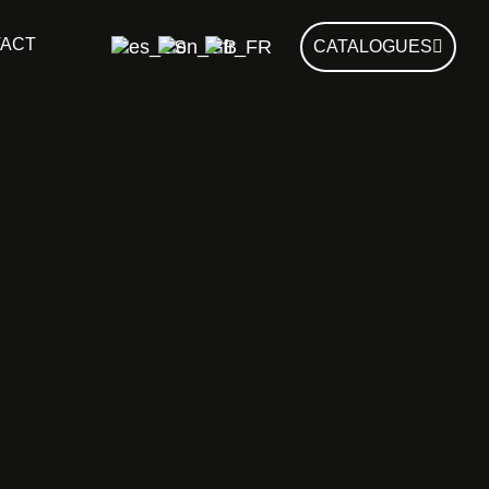
ACT
CATALOGUES