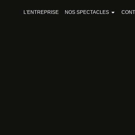
L'ENTREPRISE
NOS SPECTACLES
CONT